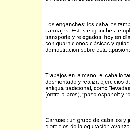
Los enganches: los caballos tamb
carruajes. Estos enganches, empl
transporte y relegados, hoy en día
con guarniciones clásicas y guiad
demostración sobre esta apasionan
Trabajos en la mano: el caballo t
desmontado y realiza ejercicios de
antigua tradicional, como “levadas“,
(entre pilares), “paso español“ y “
Carrusel: un grupo de caballos y ji
ejercicios de la equitación avanza