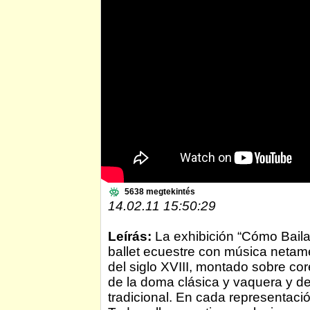
5638 megtekintés
14.02.11 15:50:29
Leírás:
La exhibición “Cómo Baila
ballet ecuestre con música netam
del siglo XVIII, montado sobre cor
de la doma clásica y vaquera y de 
tradicional. En cada representació