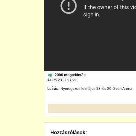
2086 megtekintés
14.05.23 11:11:21
Leírás:
Nyeregszemle május 18. és 20, Szeri Aréna
Hozzászólások: