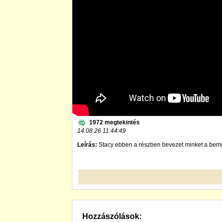
1972 megtekintés
14.08.26 11:44:49
Leírás:
Stacy ebben a részben bevezet minket a bemu
Hozzászólások: