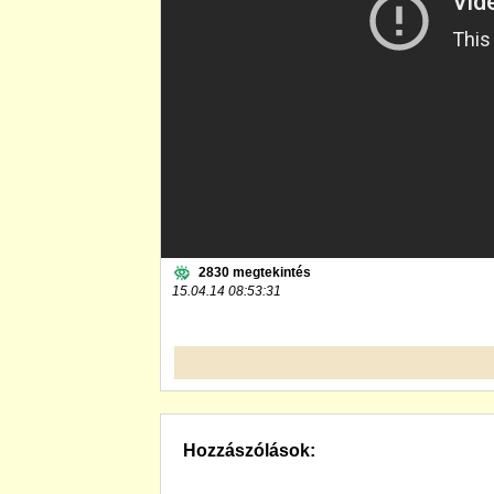
2830 megtekintés
15.04.14 08:53:31
Hozzászólások: