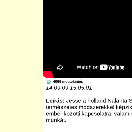
4096 megtekintés
14.09.09 15:05:01
Leírás:
Jesse a holland Nalanta S
természetes módszerekkel képzik,
ember közötti kapcsolatra, valami
munkát.